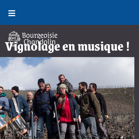
Vignolage en musique !