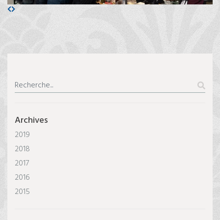
Archives
2019
2018
2017
2016
2015