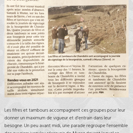
Les fifres et tambours accompagnent ces groupes pour leur
donner un maximum de vigueur et d'entrain dans leur
besogne. Un peu avant midi, une parade regroupe l'ensemble