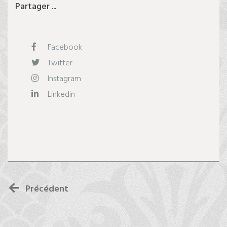
Partager ...
Facebook
Twitter
Instagram
Linkedin
Précédent