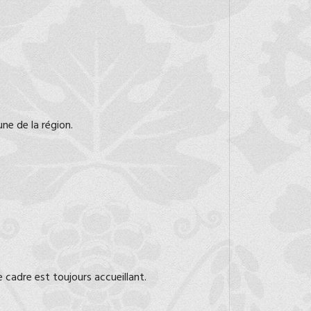
ne de la région.
e cadre est toujours accueillant.