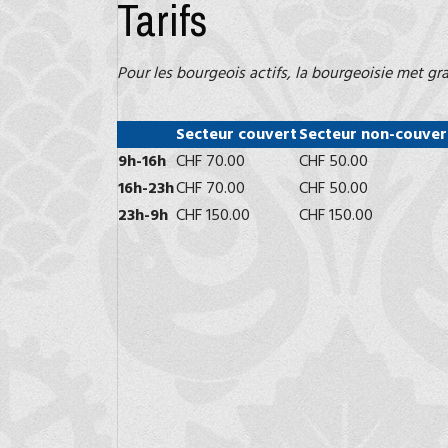
Tarifs
Pour les bourgeois actifs, la bourgeoisie met gr
Secteur couvert
Secteur non-couver
9h-16h
CHF 70.00
CHF 50.00
16h-23h
CHF 70.00
CHF 50.00
23h-9h
CHF 150.00
CHF 150.00