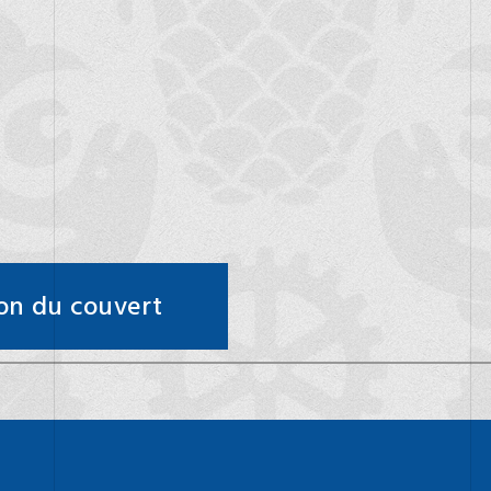
ion du couvert