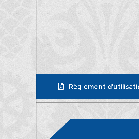
Règlement d'utilisat