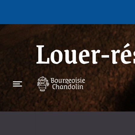
Louer-ré