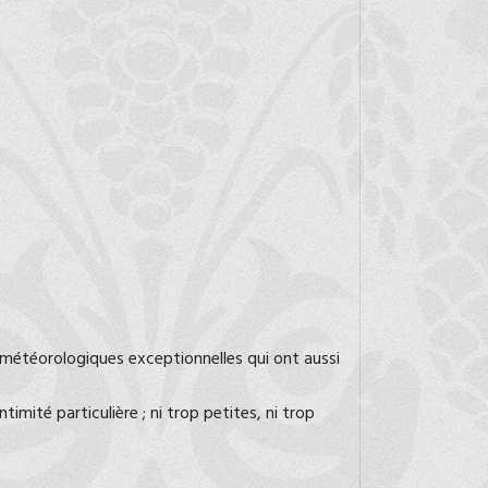
s météorologiques exceptionnelles qui ont aussi
imité particulière ; ni trop petites, ni trop