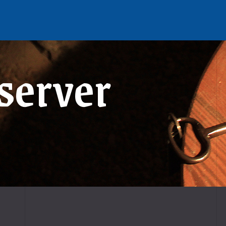
server