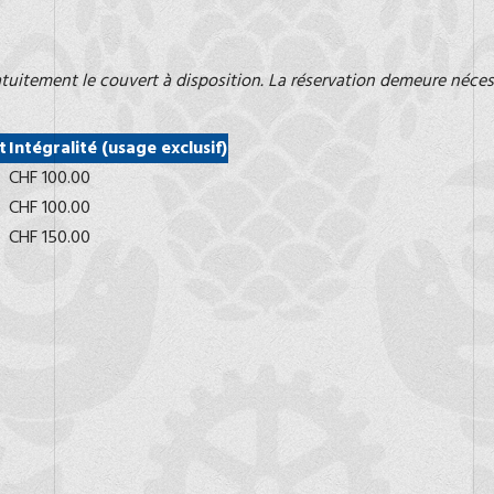
atuitement le couvert à disposition. La réservation demeure néces
t
Intégralité (usage exclusif)
CHF 100.00
CHF 100.00
CHF 150.00