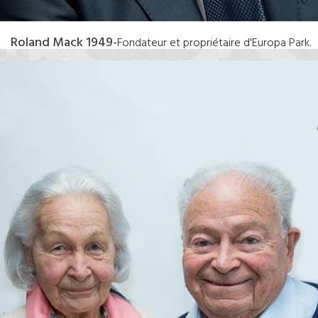
Roland Mack 1949-
Fondateur et propriétaire d'Europa Park.
Nommé en 2006