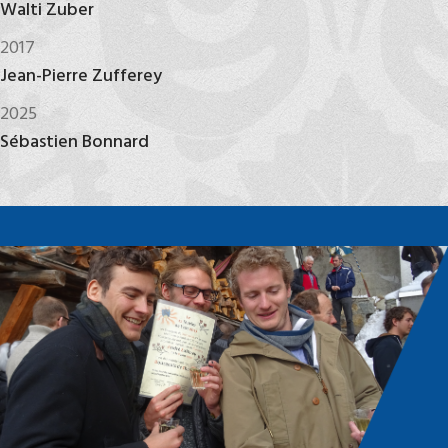
Walti Zuber
2017
Jean-Pierre Zufferey
2025
Sébastien Bonnard